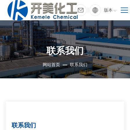
版本
联系我们
网站首页
联系我们
联系我们