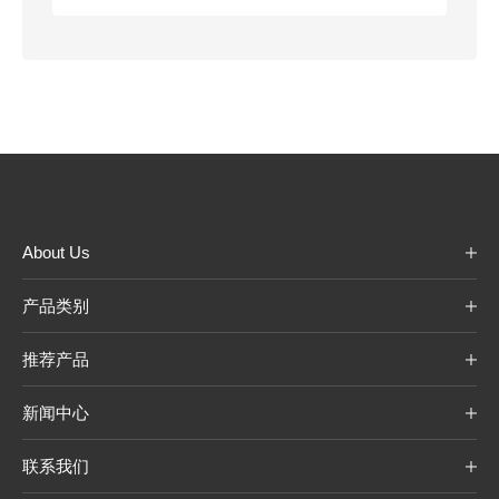
About Us
产品类别
推荐产品
新闻中心
联系我们