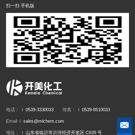
扫一扫 手机版
电话：
0539-3330033
传真：
0539-8510033
Email
sales@mlchem.com
地址：
山东省临沂市沂河经济开发区 C639 号