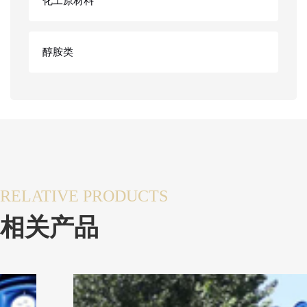
化工原材料
醇胺类
RELATIVE PRODUCTS
相关产品