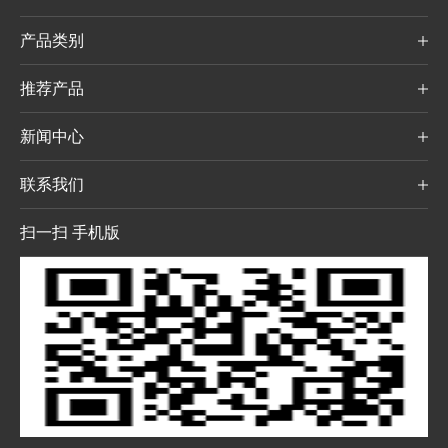
产品类别
推荐产品
新闻中心
联系我们
扫一扫 手机版