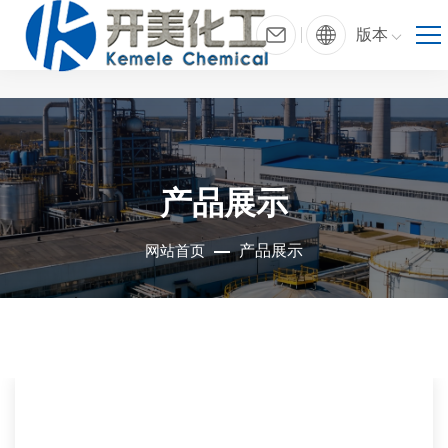
版本
产品展示
网站首页
产品展示