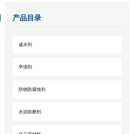
产品目录
减水剂
早强剂
防锈防腐蚀剂
水泥助磨剂