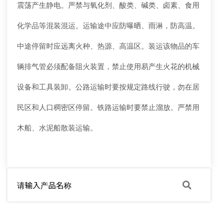
震荡产生静电。严禁与氧化剂、酸类、碱类、卤素、食用
化学品等混装混运。运输途中应防曝晒、雨淋，防高温。
中途停留时应远离火种、热源、高温区。装运该物品的车
辆排气管必须配备阻火装置，禁止使用易产生火花的机械
设备和工具装卸。公路运输时要按规定路线行驶，勿在居
民区和人口稠密区停留。铁路运输时要禁止溜放。严禁用
木船、水泥船散装运输。