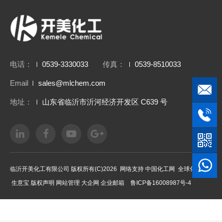
电话：
0539-3330033
传真：
0539-8510033
Email
sales@mlchem.com
地址：
山东省临沂市沂河经济开发区 C639 号
临沂开美化工有限公司
版权所有(C)2026 网络支持
中国化工网
全球化工网
生意宝
版权声明
网站管理
大企网
企业邮箱
鲁ICP备16008987号-4