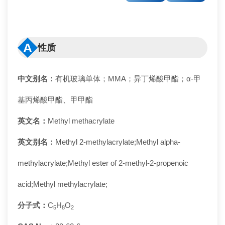
A
性质
中文别名：
有机玻璃单体；MMA；异丁烯酸甲酯；α-甲
基丙烯酸甲酯、甲甲酯
英文名：
Methyl methacrylate
英文别名：
Methyl 2-methylacrylate;Methyl alpha-
methylacrylate;Methyl ester of 2-methyl-2-propenoic
acid;Methyl methylacrylate;
分子式：
C
H
O
5
8
2