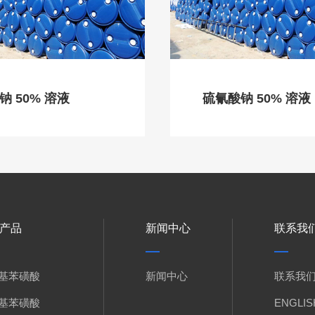
钠 50% 溶液
硫氰酸钠 50% 溶液
产品
新闻中心
联系我
基苯磺酸
新闻中心
联系我
基苯磺酸
ENGLIS