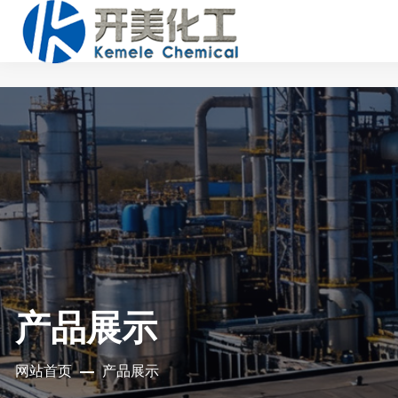
产品展示
网站首页
产品展示