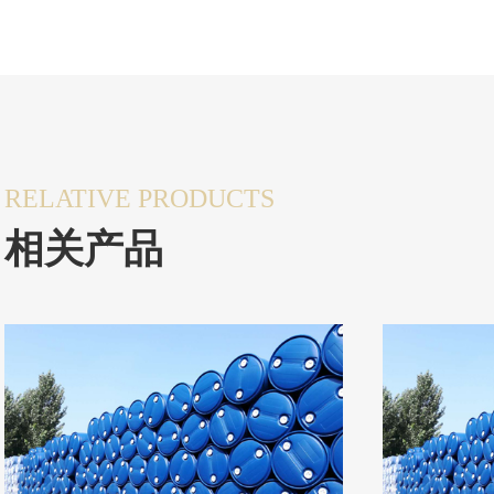
RELATIVE PRODUCTS
相关产品