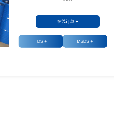
在线订单
+
TDS
+
MSDS
+