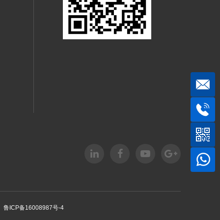
鲁ICP备16008987号-4