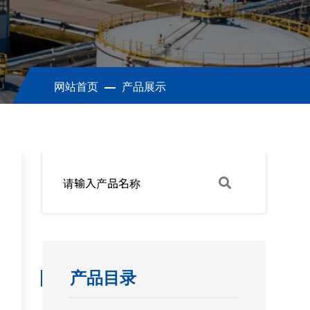
网站首页
产品展示
产品目录